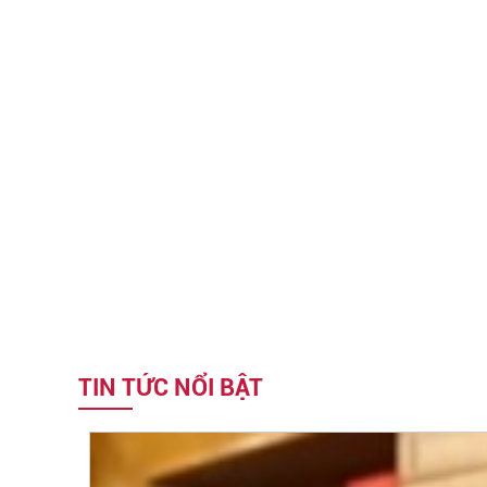
TIN TỨC NỔI BẬT