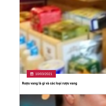
10/03/2021
Rượu vang là gì và các loại rượu vang