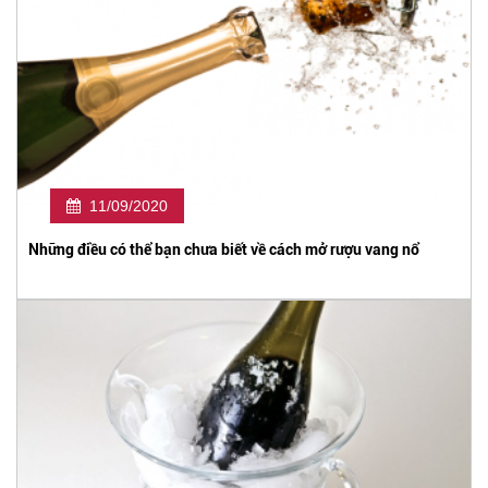
11/09/2020
Những điều có thể bạn chưa biết về cách mở rượu vang nổ