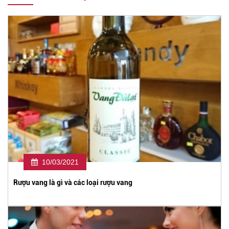
10/03/2021
Rượu vang là gì và các loại rượu vang