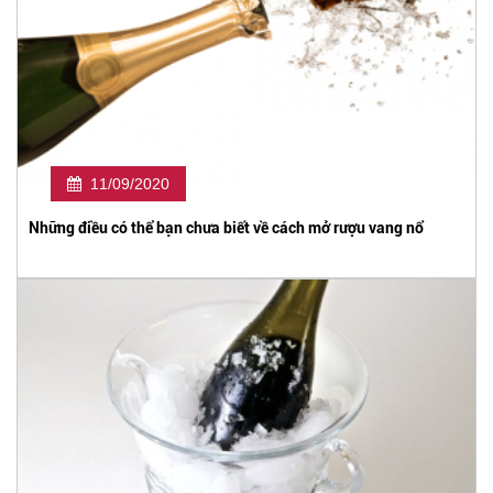
11/09/2020
Những điều có thể bạn chưa biết về cách mở rượu vang nổ